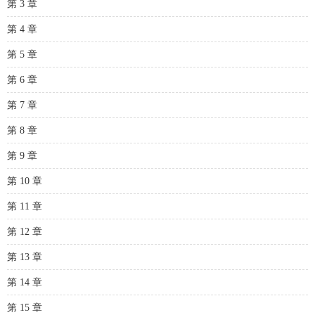
第 3 章
第 4 章
第 5 章
第 6 章
第 7 章
第 8 章
第 9 章
第 10 章
第 11 章
第 12 章
第 13 章
第 14 章
第 15 章