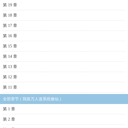
第 19 章
第 18 章
第 17 章
第 16 章
第 15 章
第 14 章
第 13 章
第 12 章
第 11 章
全部章节 ( 我靠万人迷系统修仙 )
第 1 章
第 2 章